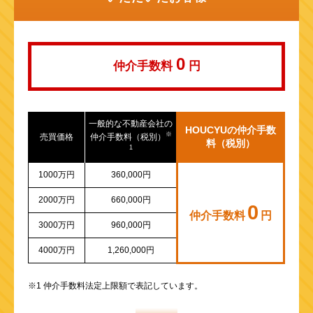
山陽新幹線
0
仲介手数料
円
一般的な不動産会社の
HOUCYUの仲介手数
※
売買価格
仲介手数料（税別）
料（税別）
1
1000万円
360,000円
2000万円
660,000円
0
仲介手数料
円
3000万円
960,000円
4000万円
1,260,000円
※1 仲介手数料法定上限額で表記しています。