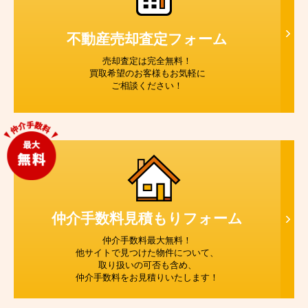
不動産売却査定
フォーム
売却査定は完全無料！
買取希望のお客様もお気軽に
ご相談ください！
仲介手数料見積もり
フォーム
仲介手数料最大無料！
他サイトで見つけた物件について、
取り扱いの可否も含め、
仲介手数料をお見積りいたします！