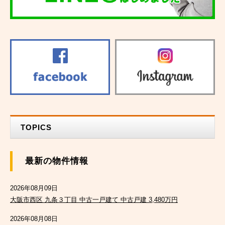
TOPICS
最新の物件情報
2026年08月09日
大阪市西区 九条３丁目 中古一戸建て 中古戸建 3,480万円
2026年08月08日