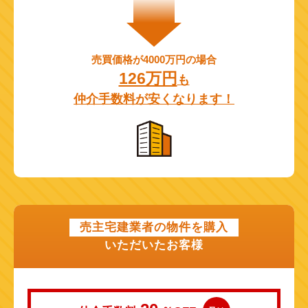
売買価格が4000万円の場合
126万円
も
仲介手数料が安くなります！
売主宅建業者の物件を購入
いただいたお客様