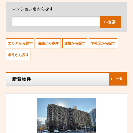
マンション名から探す
検索
エリアから探す
沿線から探す
価格から探す
学校区から探す
条件から探す
新着物件
一覧