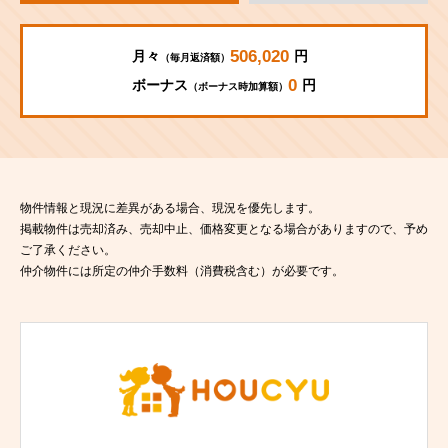
506,020
月々
円
（毎月返済額）
0
ボーナス
円
（ボーナス時加算額）
物件情報と現況に差異がある場合、現況を優先します。
掲載物件は売却済み、売却中止、価格変更となる場合がありますので、予め
ご了承ください。
仲介物件には所定の仲介手数料（消費税含む）が必要です。