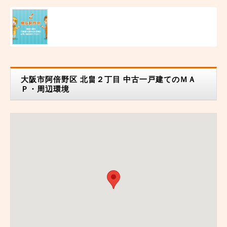
大阪市阿倍野区 北畠２丁目 中古一戸建てのＭＡ
Ｐ・周辺環境