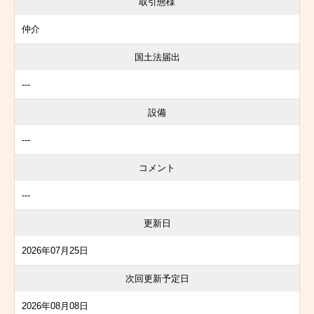
取引態様
仲介
国土法届出
---
設備
---
コメント
---
更新日
2026年07月25日
次回更新予定日
2026年08月08日