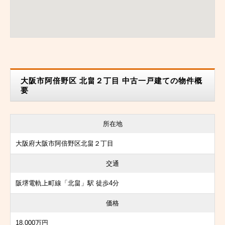
大阪市阿倍野区 北畠２丁目 中古一戸建ての物件概
要
所在地
大阪府大阪市阿倍野区北畠２丁目
交通
阪堺電軌上町線「北畠」駅 徒歩4分
価格
18,000万円