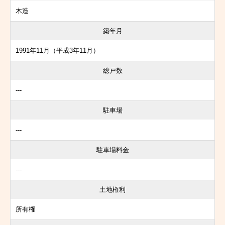
木造
築年月
1991年11月（平成3年11月）
総戸数
---
駐車場
---
駐車場料金
---
土地権利
所有権