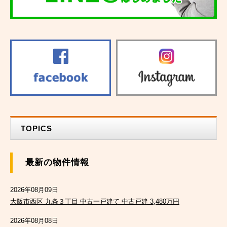
TOPICS
最新の物件情報
2026年08月09日
大阪市西区 九条３丁目 中古一戸建て 中古戸建 3,480万円
2026年08月08日