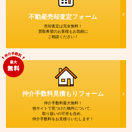
不動産売却査定
フォーム
売却査定は完全無料！
買取希望のお客様もお気軽に
ご相談ください！
仲介手数料見積もり
フォーム
仲介手数料最大無料！
他サイトで見つけた物件について、
取り扱いの可否も含め、
仲介手数料をお見積りいたします！