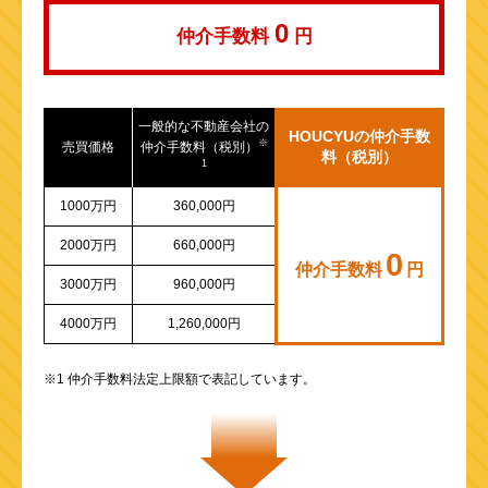
0
仲介手数料
円
一般的な不動産会社の
HOUCYUの仲介手数
※
売買価格
仲介手数料（税別）
料（税別）
1
1000万円
360,000円
2000万円
660,000円
0
仲介手数料
円
3000万円
960,000円
4000万円
1,260,000円
※1 仲介手数料法定上限額で表記しています。