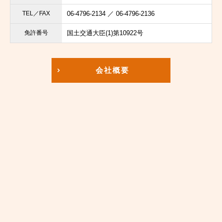
TEL／FAX
06-4796-2134 ／ 06-4796-2136
免許番号
国土交通大臣(1)第10922号
会社概要