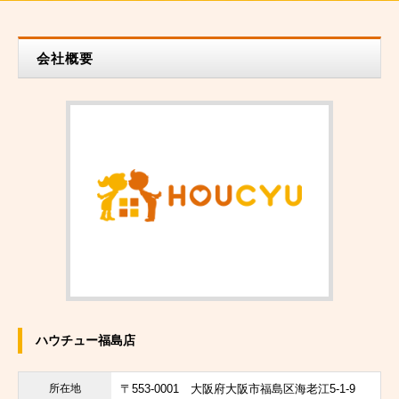
会社概要
ハウチュー福島店
所在地
〒553-0001
大阪府大阪市福島区海老江5-1-9