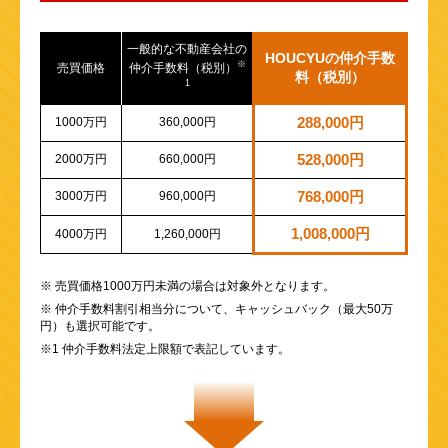
一般的な不動産会社の
HOUCYUの仲介手数
※
売買価格
仲介手数料（税別）
料（税別）
1
1000万円
360,000円
288,000円
2000万円
660,000円
528,000円
3000万円
960,000円
768,000円
1,008,000円
4000万円
1,260,000円
※ 売買価格1000万円未満の場合は対象外となります。
※ 仲介手数料割引相当分について、キャッシュバック（最大50万
円）も選択可能です。
※1 仲介手数料法定上限額で表記しています。