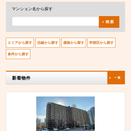
マンション名から探す
検索
エリアから探す
沿線から探す
価格から探す
学校区から探す
条件から探す
新着物件
一覧