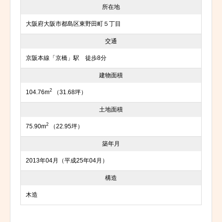
所在地
大阪府大阪市都島区東野田町５丁目
交通
京阪本線「京橋」駅 徒歩8分
建物面積
2
104.76m
（31.68坪）
土地面積
2
75.90m
（22.95坪）
築年月
2013年04月（平成25年04月）
構造
木造