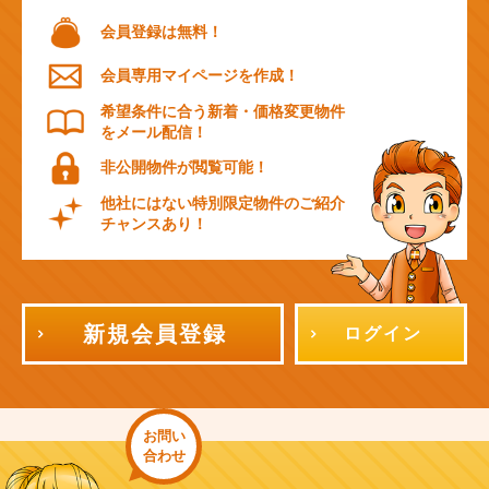
会員登録は無料！
会員専用マイページを作成！
希望条件に合う新着・価格変更物件
をメール配信！
非公開物件が閲覧可能！
他社にはない特別限定物件のご紹介
チャンスあり！
新規会員登録
ログイン
お問い
合わせ