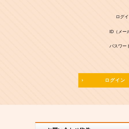
ログイ
ID（メー
パスワー
ログイン