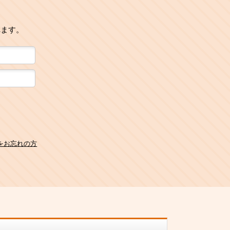
れます。
をお忘れの方