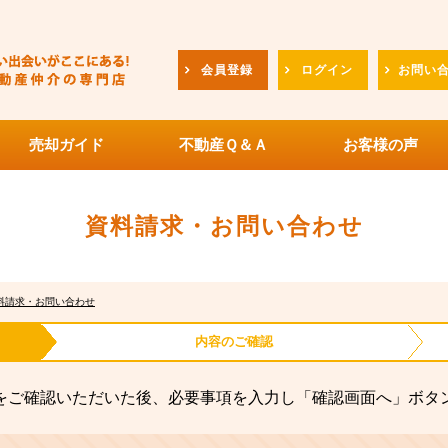
会員登録
ログイン
お問い
売却ガイド
不動産Ｑ＆Ａ
お客様の声
資料請求・お問い合わせ
料請求・お問い合わせ
内容の
ご確認
をご確認いただいた後、必要事項を入力し「確認画面へ」ボタ