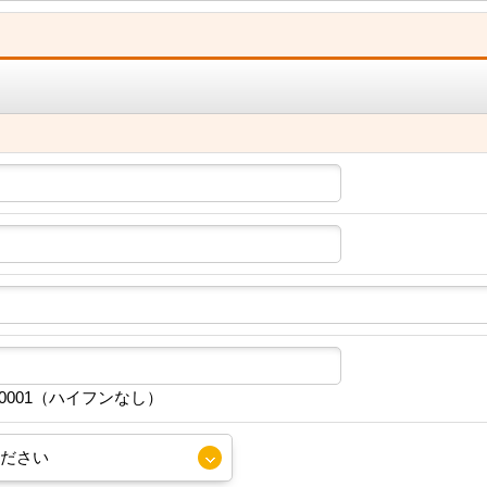
30001（ハイフンなし）