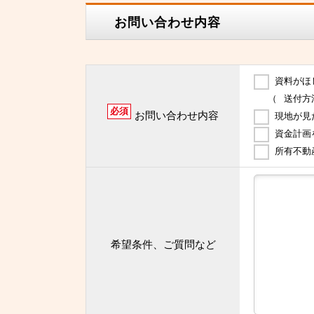
お問い合わせ内容
資料がほ
（
送付方
必須
お問い合わせ内容
現地が見
資金計画
所有不動
希望条件、ご質問など