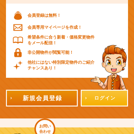
会員登録は無料！
会員専用マイページを作成！
希望条件に合う新着・価格変更物件
をメール配信！
非公開物件が閲覧可能！
他社にはない特別限定物件のご紹介
チャンスあり！
新規会員登録
ログイン
お問い
合わせ