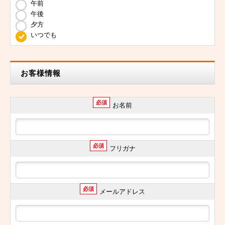
午前
午後
夕方
いつでも
お客様情報
必須
お名前
必須
フリガナ
必須
メールアドレス