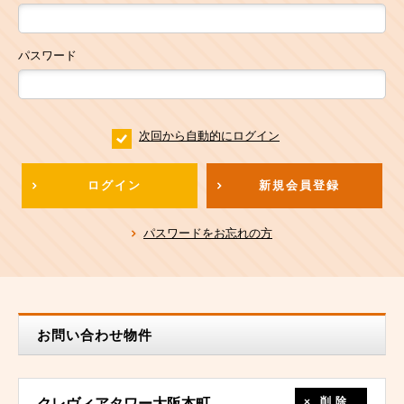
パスワード
次回から自動的にログイン
ログイン
新規会員登録
パスワードをお忘れの方
お問い合わせ物件
削除
クレヴィアタワー大阪本町