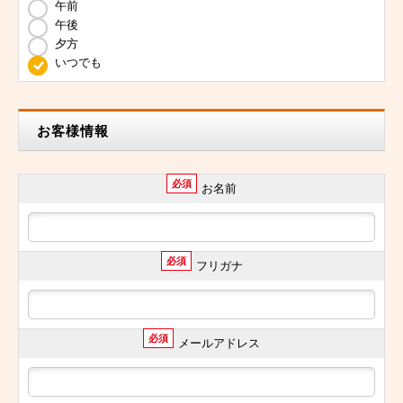
午前
午後
夕方
いつでも
お客様情報
必須
お名前
必須
フリガナ
必須
メールアドレス