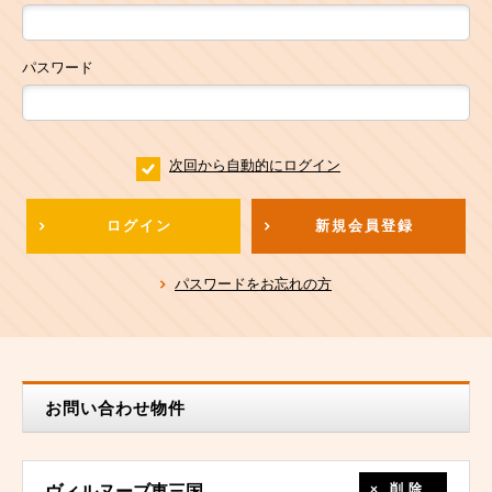
パスワード
次回から自動的にログイン
ログイン
新規会員登録
パスワードをお忘れの方
お問い合わせ物件
削除
ヴィルヌーブ東三国