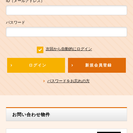
ID（メールアドレス）
パスワード
次回から自動的にログイン
ログイン
新規会員登録
パスワードをお忘れの方
お問い合わせ物件