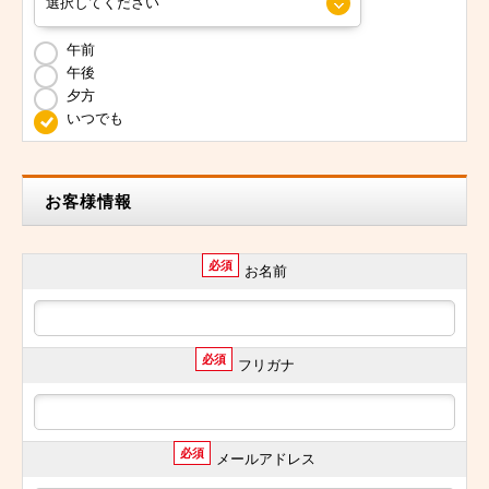
午前
午後
夕方
いつでも
お客様情報
必須
お名前
必須
フリガナ
必須
メールアドレス