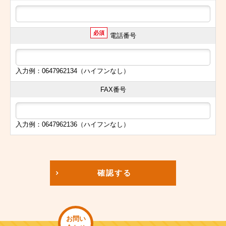
必須
電話番号
入力例：0647962134（ハイフンなし）
FAX番号
入力例：0647962136（ハイフンなし）
確認する
お問い