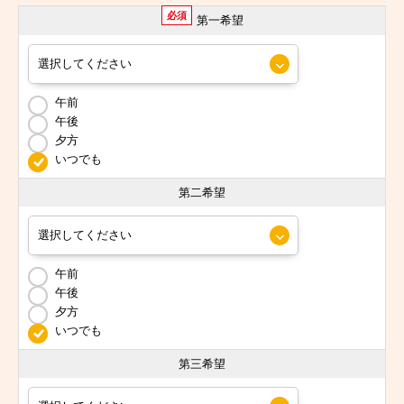
必須
第一希望
午前
午後
夕方
いつでも
第二希望
午前
午後
夕方
いつでも
第三希望