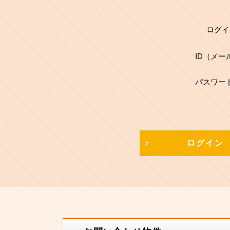
ログイ
ID（メー
パスワー
ログイン