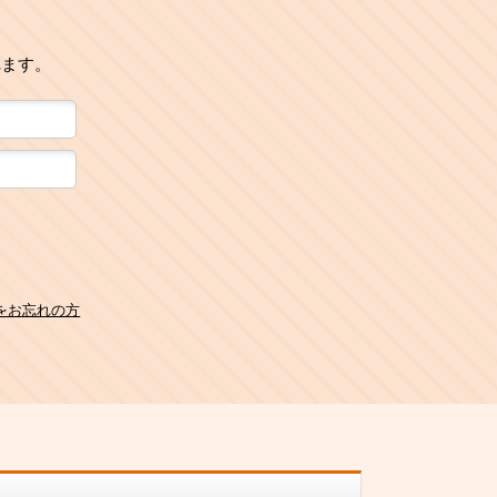
れます。
をお忘れの方