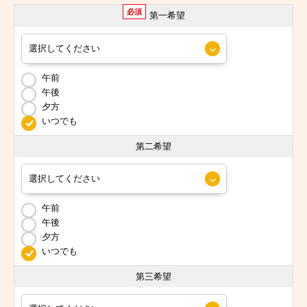
必須
第一希望
午前
午後
夕方
いつでも
第二希望
午前
午後
夕方
いつでも
第三希望