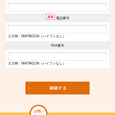
必須
電話番号
入力例：0647962134（ハイフンなし）
FAX番号
入力例：0647962136（ハイフンなし）
確認する
お問い