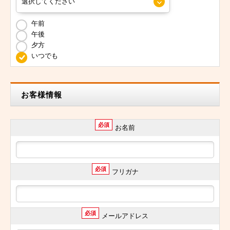
午前
午後
夕方
いつでも
お客様情報
必須
お名前
必須
フリガナ
必須
メールアドレス