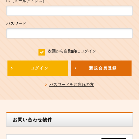
ID（メールアドレス）
パスワード
次回から自動的にログイン
ログイン
新規会員登録
パスワードをお忘れの方
お問い合わせ物件