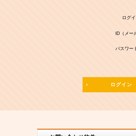
ログイ
ID（メー
パスワー
ログイン