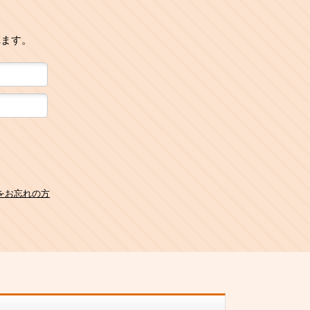
れます。
をお忘れの方