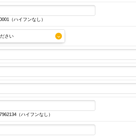
30001（ハイフンなし）
7962134（ハイフンなし）