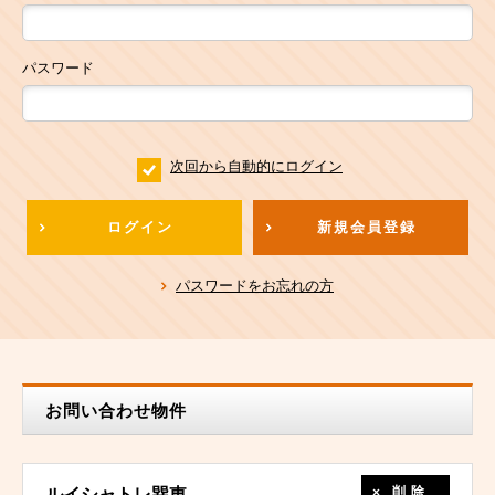
パスワード
次回から自動的にログイン
ログイン
新規会員登録
パスワードをお忘れの方
お問い合わせ物件
削除
ルイシャトレ巽東