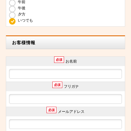
午前
午後
夕方
いつでも
お客様情報
必須
お名前
必須
フリガナ
必須
メールアドレス