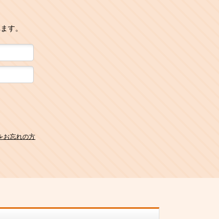
れます。
をお忘れの方