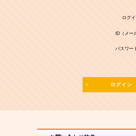
ログイ
ID（メー
パスワー
ログイン