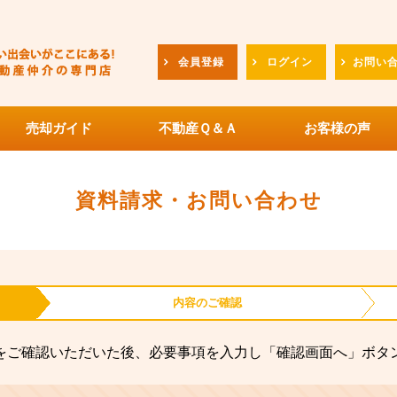
会員登録
ログイン
お問い
売却ガイド
不動産Ｑ＆Ａ
お客様の声
資料請求・お問い合わせ
内容の
ご確認
をご確認いただいた後、必要事項を入力し「確認画面へ」ボタ