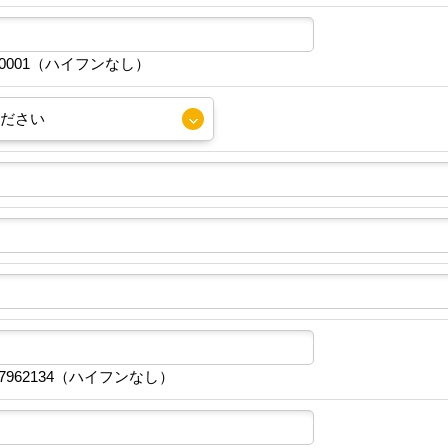
30001（ハイフンなし）
7962134（ハイフンなし）