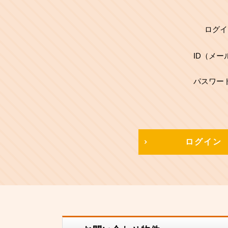
ログイ
ID（メー
パスワー
ログイン