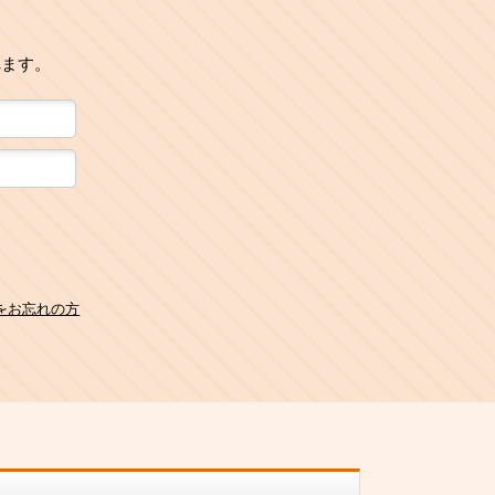
れます。
をお忘れの方