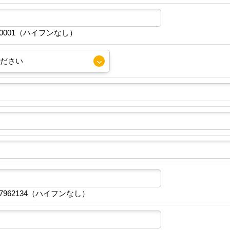
30001（ハイフンなし）
7962134（ハイフンなし）