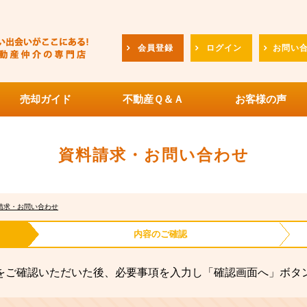
会員登録
ログイン
お問い
売却ガイド
不動産Ｑ＆Ａ
お客様の声
資料請求・お問い合わせ
請求・お問い合わせ
内容の
ご確認
をご確認いただいた後、必要事項を入力し「確認画面へ」ボタ