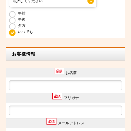
午前
午後
夕方
いつでも
お客様情報
必須
お名前
必須
フリガナ
必須
メールアドレス