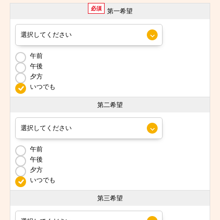
必須
第一希望
午前
午後
夕方
いつでも
第二希望
午前
午後
夕方
いつでも
第三希望