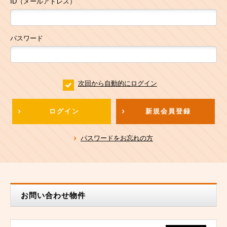
ID（メールアドレス）
パスワード
次回から自動的にログイン
ログイン
新規会員登録
パスワードをお忘れの方
お問い合わせ物件