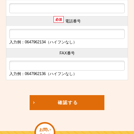
必須
電話番号
入力例：0647962134（ハイフンなし）
FAX番号
入力例：0647962136（ハイフンなし）
確認する
お問い