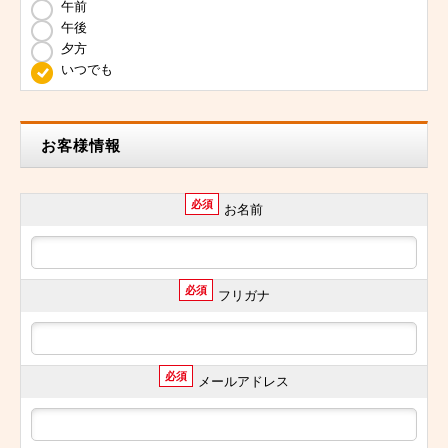
午前
午後
夕方
いつでも
お客様情報
必須
お名前
必須
フリガナ
必須
メールアドレス