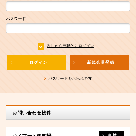
パスワード
次回から自動的にログイン
ログイン
新規会員登録
パスワードをお忘れの方
お問い合わせ物件
削除
ハイマート西船場