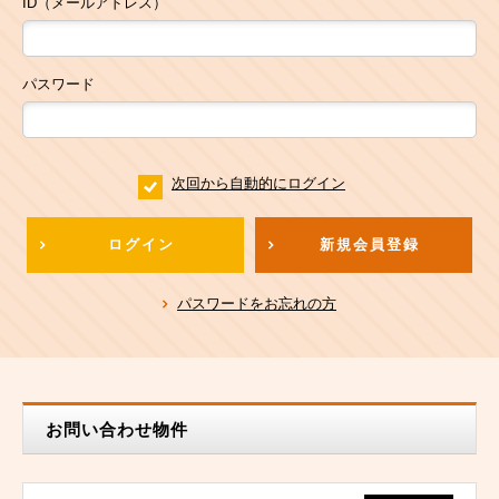
ID（メールアドレス）
パスワード
次回から自動的にログイン
ログイン
新規会員登録
パスワードをお忘れの方
お問い合わせ物件