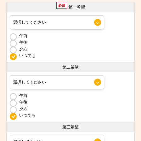
必須
第一希望
午前
午後
夕方
いつでも
第二希望
午前
午後
夕方
いつでも
第三希望