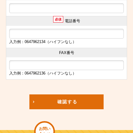
必須
電話番号
入力例：0647962134（ハイフンなし）
FAX番号
入力例：0647962136（ハイフンなし）
確認する
お問い