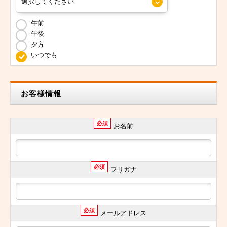
午前
午後
夕方
いつでも
お客様情報
必須
お名前
必須
フリガナ
必須
メールアドレス