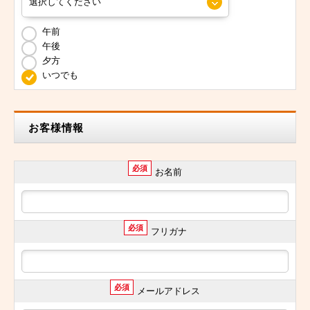
午前
午後
夕方
いつでも
お客様情報
必須
お名前
必須
フリガナ
必須
メールアドレス