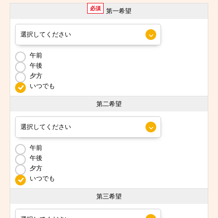
必須
第一希望
午前
午後
夕方
いつでも
第二希望
午前
午後
夕方
いつでも
第三希望