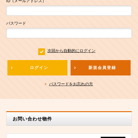
ID（メールアドレス）
パスワード
次回から自動的にログイン
ログイン
新規会員登録
パスワードをお忘れの方
お問い合わせ物件