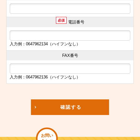
必須
電話番号
入力例：0647962134（ハイフンなし）
FAX番号
入力例：0647962136（ハイフンなし）
確認する
お問い