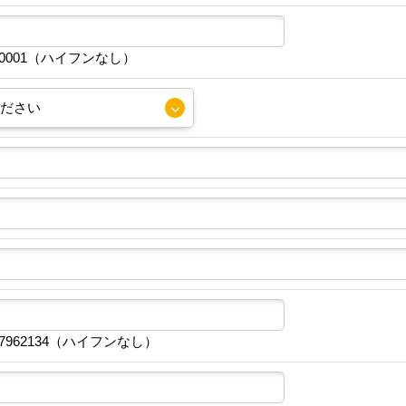
30001（ハイフンなし）
7962134（ハイフンなし）