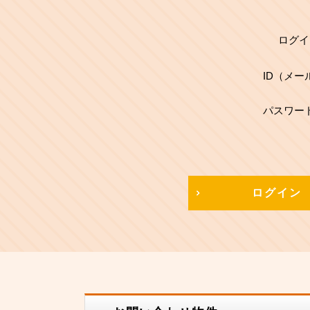
ログイ
ID（メー
パスワー
ログイン