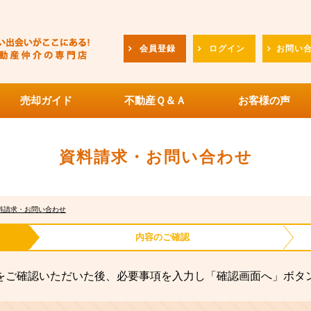
会員登録
ログイン
お問い
売却ガイド
不動産Ｑ＆Ａ
お客様の声
資料請求・お問い合わせ
料請求・お問い合わせ
内容の
ご確認
をご確認いただいた後、必要事項を入力し「確認画面へ」ボタ