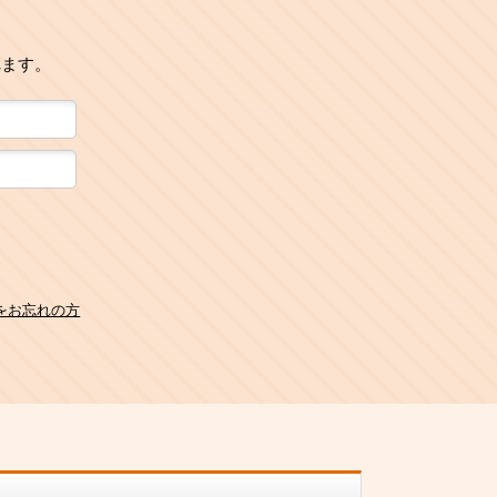
れます。
をお忘れの方