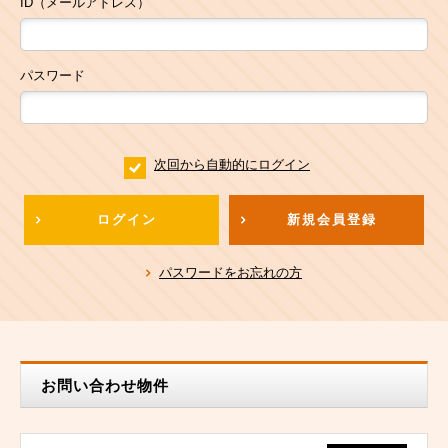
ID（メールアドレス）
パスワード
次回から自動的にログイン
ログイン
新規会員登録
パスワードをお忘れの方
お問い合わせ物件