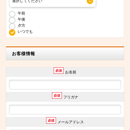
午前
午後
夕方
いつでも
お客様情報
必須
お名前
必須
フリガナ
必須
メールアドレス