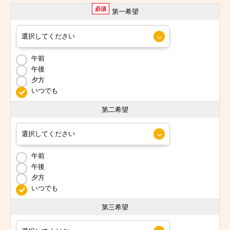
必須
第一希望
午前
午後
夕方
いつでも
第二希望
午前
午後
夕方
いつでも
第三希望