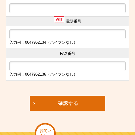
必須
電話番号
入力例：0647962134（ハイフンなし）
FAX番号
入力例：0647962136（ハイフンなし）
確認する
お問い