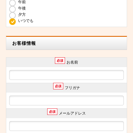
午前
午後
夕方
いつでも
お客様情報
必須
お名前
必須
フリガナ
必須
メールアドレス