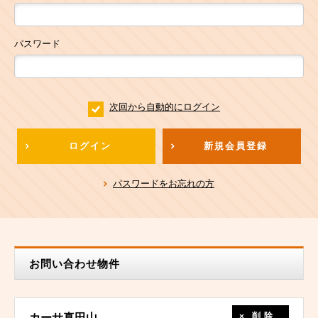
パスワード
次回から自動的にログイン
ログイン
新規会員登録
パスワードをお忘れの方
お問い合わせ物件
削除
カーサ真田山