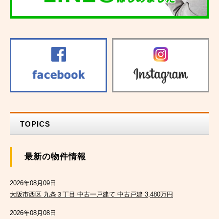
TOPICS
最新の物件情報
2026年08月09日
大阪市西区 九条３丁目 中古一戸建て 中古戸建 3,480万円
2026年08月08日