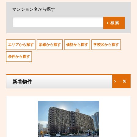
マンション名から探す
検索
エリアから探す
沿線から探す
価格から探す
学校区から探す
条件から探す
新着物件
一覧