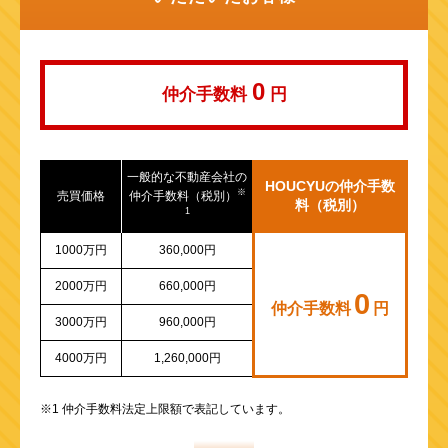
山陽新幹線
0
仲介手数料
円
一般的な不動産会社の
HOUCYUの仲介手数
※
売買価格
仲介手数料（税別）
料（税別）
1
1000万円
360,000円
2000万円
660,000円
0
仲介手数料
円
3000万円
960,000円
4000万円
1,260,000円
※1 仲介手数料法定上限額で表記しています。