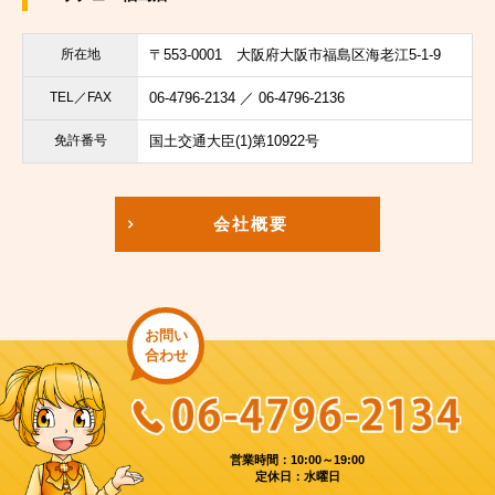
所在地
〒553-0001
大阪府大阪市福島区海老江5-1-9
TEL／FAX
06-4796-2134 ／ 06-4796-2136
免許番号
国土交通大臣(1)第10922号
会社概要
お問い
合わせ
営業時間：10:00～19:00
定休日：水曜日