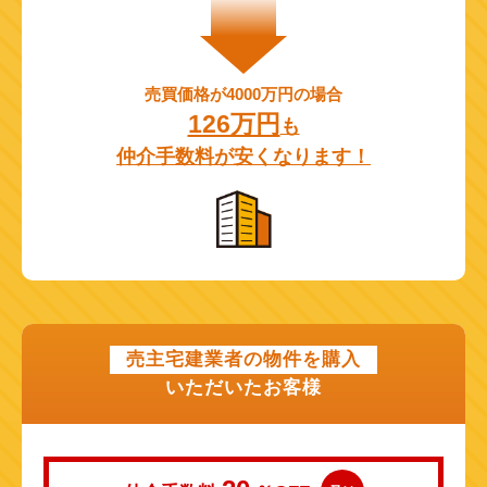
売買価格が4000万円の場合
126万円
も
仲介手数料が安くなります！
売主宅建業者の物件を購入
いただいたお客様