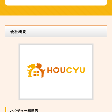
会社概要
ハウチュー福島店