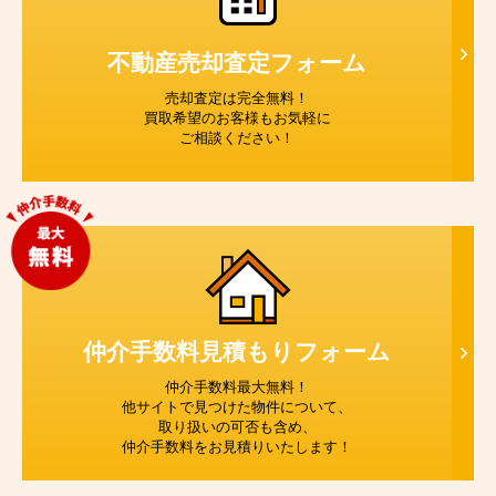
不動産売却査定
フォーム
売却査定は完全無料！
買取希望のお客様もお気軽に
ご相談ください！
仲介手数料見積もり
フォーム
仲介手数料最大無料！
他サイトで見つけた物件について、
取り扱いの可否も含め、
仲介手数料をお見積りいたします！