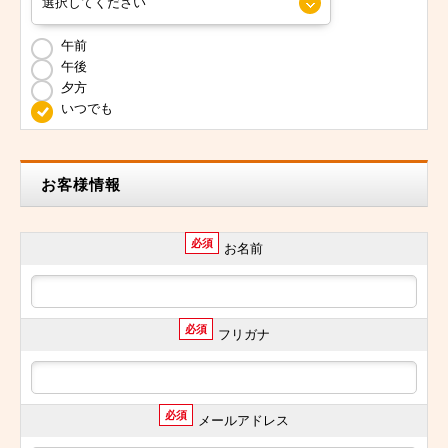
午前
午後
夕方
いつでも
お客様情報
必須
お名前
必須
フリガナ
必須
メールアドレス