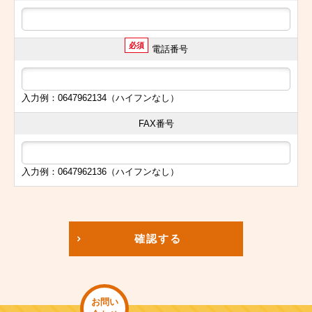
必須
電話番号
入力例：0647962134（ハイフンなし）
FAX番号
入力例：0647962136（ハイフンなし）
確認する
お問い