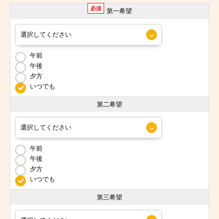
必須
第一希望
午前
午後
夕方
いつでも
第二希望
午前
午後
夕方
いつでも
第三希望