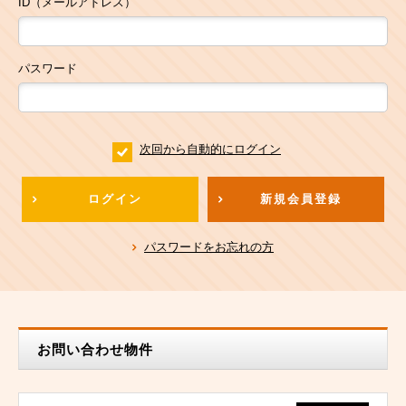
ID（メールアドレス）
パスワード
次回から自動的にログイン
ログイン
新規会員登録
パスワードをお忘れの方
お問い合わせ物件