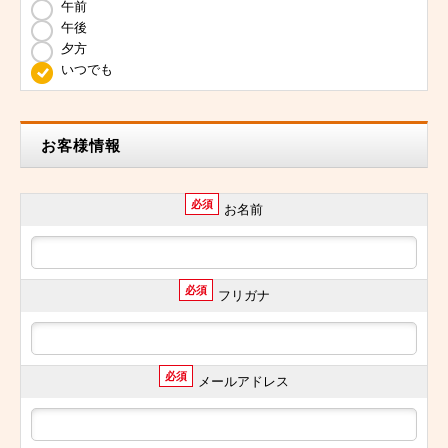
午前
午後
夕方
いつでも
お客様情報
必須
お名前
必須
フリガナ
必須
メールアドレス