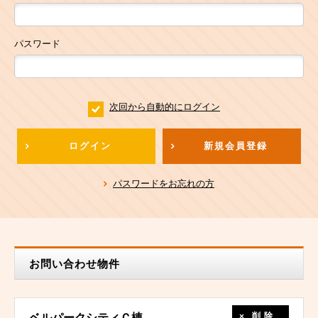
パスワード
次回から自動的にログイン
ログイン
新規会員登録
パスワードをお忘れの方
お問い合わせ物件
削除
ベルパークシティＣ棟