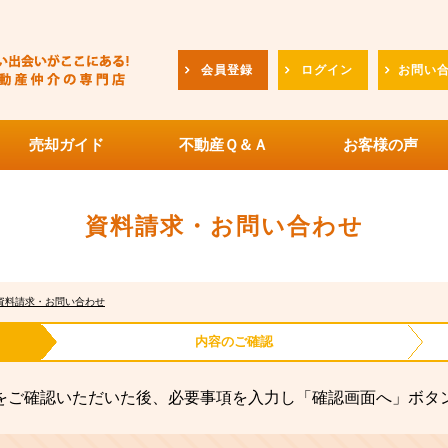
会員登録
ログイン
お問い
売却ガイド
不動産Ｑ＆Ａ
お客様の声
資料請求・お問い合わせ
資料請求・お問い合わせ
内容の
ご確認
をご確認いただいた後、必要事項を入力し「確認画面へ」ボタ