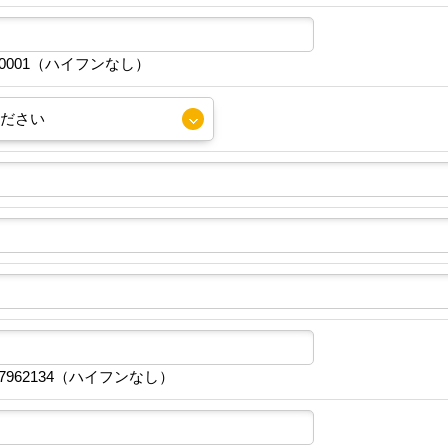
30001（ハイフンなし）
7962134（ハイフンなし）