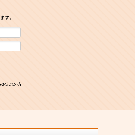
れます。
をお忘れの方