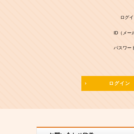
ログイ
ID（メー
パスワー
ログイン