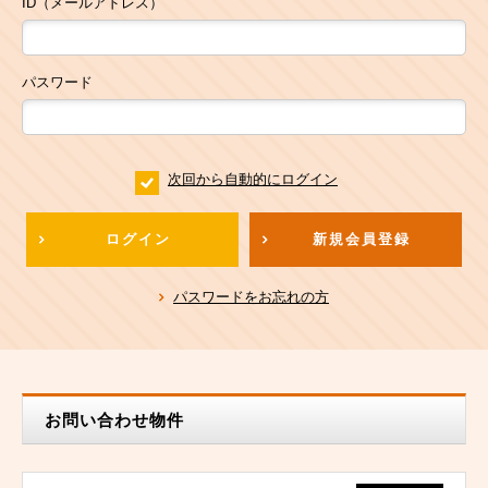
ID（メールアドレス）
パスワード
次回から自動的にログイン
ログイン
新規会員登録
パスワードをお忘れの方
お問い合わせ物件