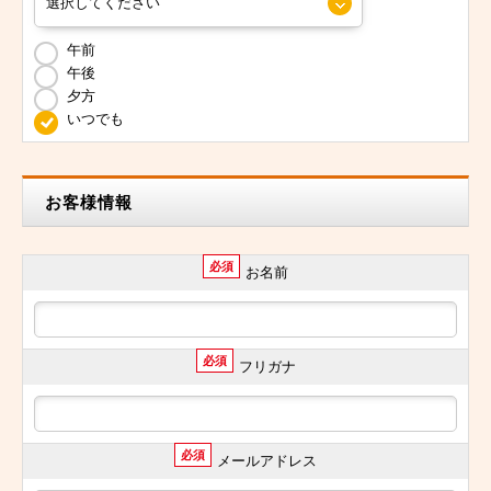
午前
午後
夕方
いつでも
お客様情報
必須
お名前
必須
フリガナ
必須
メールアドレス