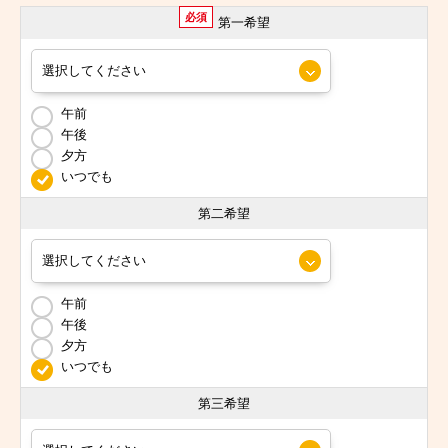
必須
第一希望
午前
午後
夕方
いつでも
第二希望
午前
午後
夕方
いつでも
第三希望