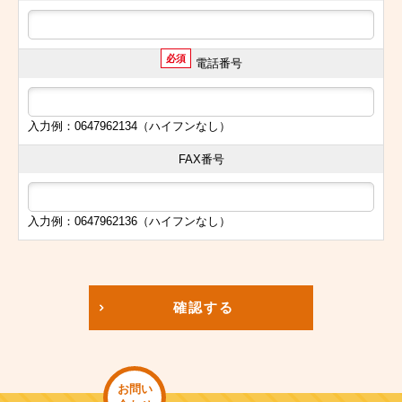
必須
電話番号
入力例：0647962134（ハイフンなし）
FAX番号
入力例：0647962136（ハイフンなし）
確認する
お問い