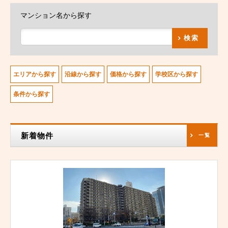
マンション名から探す
検索
エリアから探す
沿線から探す
価格から探す
学校区から探す
条件から探す
新着物件
一覧