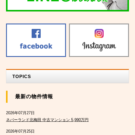
TOPICS
最新の物件情報
2026年07月27日
ネバーランド北梅田 中古マンション 5,990万円
2026年07月25日