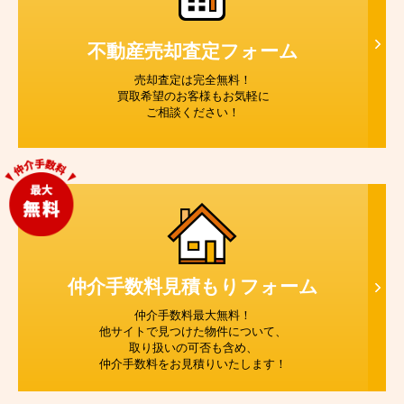
不動産売却査定
フォーム
売却査定は完全無料！
買取希望のお客様もお気軽に
ご相談ください！
仲介手数料見積もり
フォーム
仲介手数料最大無料！
他サイトで見つけた物件について、
取り扱いの可否も含め、
仲介手数料をお見積りいたします！