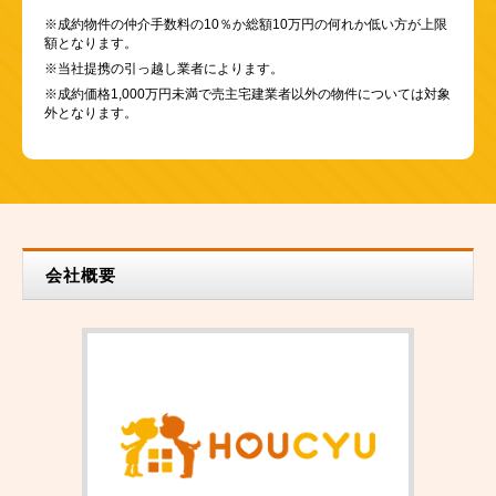
※成約物件の仲介手数料の10％か総額10万円の何れか低い方が上限
額となります。
※当社提携の引っ越し業者によります。
※成約価格1,000万円未満で売主宅建業者以外の物件については対象
外となります。
会社概要