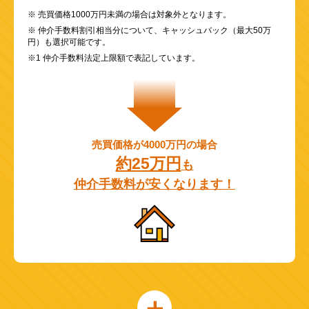
※ 売買価格1000万円未満の場合は対象外となります。
※ 仲介手数料割引相当分について、キャッシュバック（最大50万
円）も選択可能です。
※1 仲介手数料法定上限額で表記しています。
売買価格が4000万円の場合
約25万円
も
仲介手数料が安くなります！