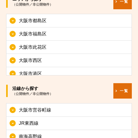
一覧
（公開物件／非公開物件）
大阪市都島区
大阪市福島区
大阪市此花区
大阪市西区
大阪市港区
大阪市大正区
沿線から探す
一覧
（公開物件／非公開物件）
大阪市天王寺区
大阪市営谷町線
大阪市浪速区
JR東西線
大阪市西淀川区
南海高野線