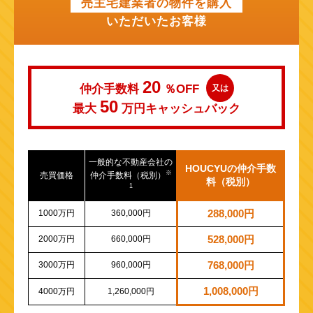
売主宅建業者の物件を購入
いただいたお客様
20
仲介手数料
％OFF
又は
50
最大
万円
キャッシュバック
一般的な不動産会社の
HOUCYUの仲介手数
※
売買価格
仲介手数料（税別）
料（税別）
1
1000万円
360,000円
288,000円
2000万円
660,000円
528,000円
3000万円
960,000円
768,000円
1,008,000円
4000万円
1,260,000円