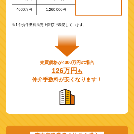
4000万円
1,260,000円
※1 仲介手数料法定上限額で表記しています。
売買価格が4000万円の場合
126万円
も
仲介手数料が安くなります！