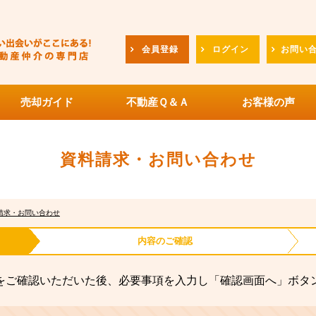
会員登録
ログイン
お問い
売却ガイド
不動産Ｑ＆Ａ
お客様の声
資料請求・お問い合わせ
請求・お問い合わせ
内容の
ご確認
をご確認いただいた後、必要事項を入力し「確認画面へ」ボタ