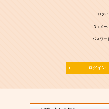
ログイ
ID（メー
パスワー
ログイン