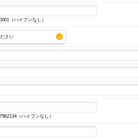
30001（ハイフンなし）
7962134（ハイフンなし）