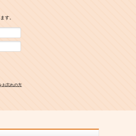
れます。
をお忘れの方