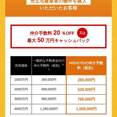
売主宅建業者の物件を購入
いただいたお客様
20
仲介手数料
％OFF
又は
50
最大
万円
キャッシュバック
一般的な不動産会社の
HOUCYUの仲介手数
※
売買価格
仲介手数料（税別）
料（税別）
1
1000万円
360,000円
288,000円
2000万円
660,000円
528,000円
3000万円
960,000円
768,000円
1,008,000円
4000万円
1,260,000円