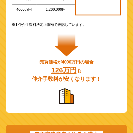
4000万円
1,260,000円
※1 仲介手数料法定上限額で表記しています。
売買価格が4000万円の場合
126万円
も
仲介手数料が安くなります！