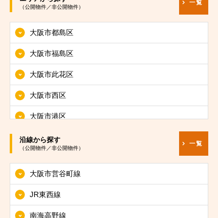
一覧
（公開物件／非公開物件）
大阪市都島区
大阪市福島区
大阪市此花区
大阪市西区
大阪市港区
大阪市大正区
沿線から探す
一覧
（公開物件／非公開物件）
大阪市天王寺区
大阪市営谷町線
大阪市浪速区
JR東西線
大阪市西淀川区
南海高野線