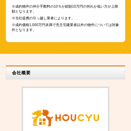
※成約物件の仲介手数料の10％か総額10万円の何れか低い方が上限
額となります。
※当社提携の引っ越し業者によります。
※成約価格1,000万円未満で売主宅建業者以外の物件については対象
外となります。
会社概要