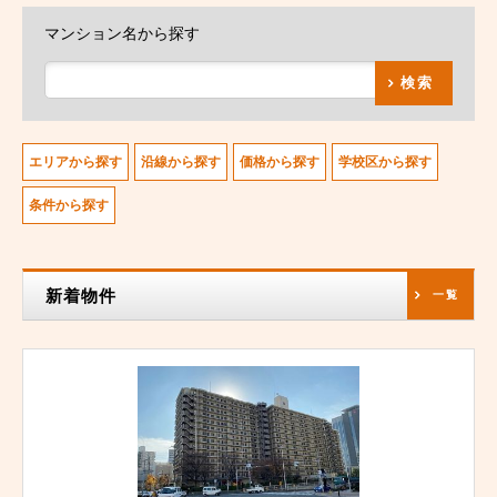
マンション名から探す
検索
エリアから探す
沿線から探す
価格から探す
学校区から探す
条件から探す
新着物件
一覧