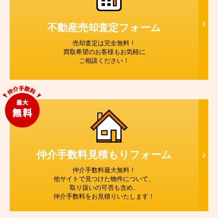
不動産売却査定
フォーム
売却査定は完全無料！
買取希望のお客様もお気軽に
ご相談ください！
仲介手数料見積もり
フォーム
仲介手数料最大無料！
他サイトで見つけた物件について、
取り扱いの可否も含め、
仲介手数料をお見積りいたします！