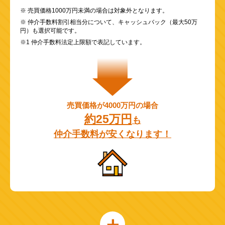
※ 売買価格1000万円未満の場合は対象外となります。
※ 仲介手数料割引相当分について、キャッシュバック（最大50万
円）も選択可能です。
※1 仲介手数料法定上限額で表記しています。
売買価格が4000万円の場合
約25万円
も
仲介手数料が安くなります！