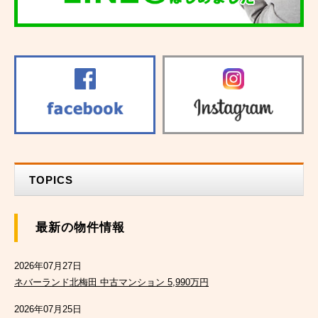
TOPICS
最新の物件情報
2026年07月27日
ネバーランド北梅田 中古マンション 5,990万円
2026年07月25日