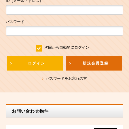
ID（メールアドレス）
パスワード
次回から自動的にログイン
ログイン
新規会員登録
パスワードをお忘れの方
お問い合わせ物件