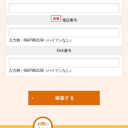
必須
電話番号
入力例：0647962134（ハイフンなし）
FAX番号
入力例：0647962136（ハイフンなし）
確認する
お問い