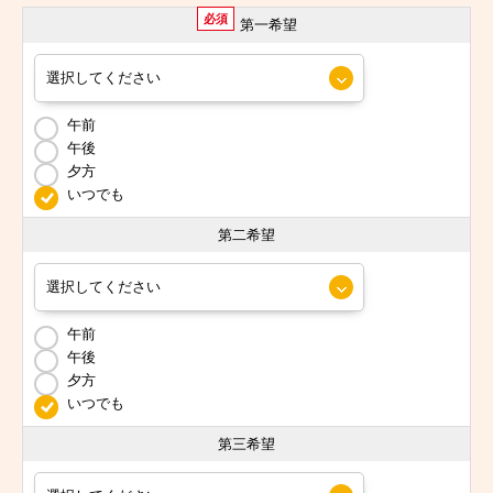
必須
第一希望
午前
午後
夕方
いつでも
第二希望
午前
午後
夕方
いつでも
第三希望