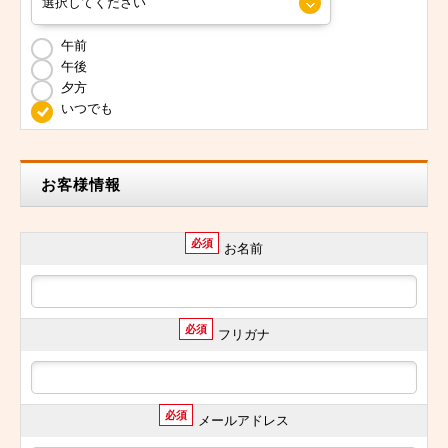
午前
午後
夕方
いつでも
お客様情報
必須
お名前
必須
フリガナ
必須
メールアドレス