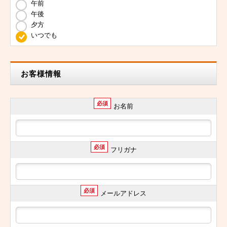
午前
午後
夕方
いつでも
お客様情報
必須
お名前
必須
フリガナ
必須
メールアドレス