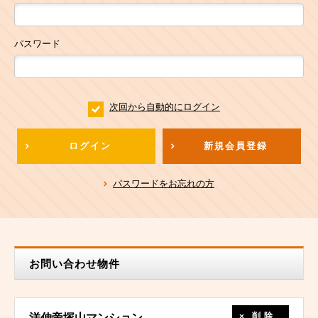
パスワード
次回から自動的にログイン
ログイン
新規会員登録
パスワードをお忘れの方
お問い合わせ物件
削除
洋伸帝塚山マンション