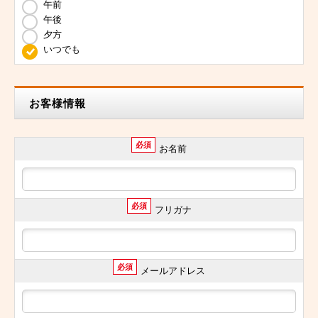
午前
午後
夕方
いつでも
お客様情報
必須
お名前
必須
フリガナ
必須
メールアドレス