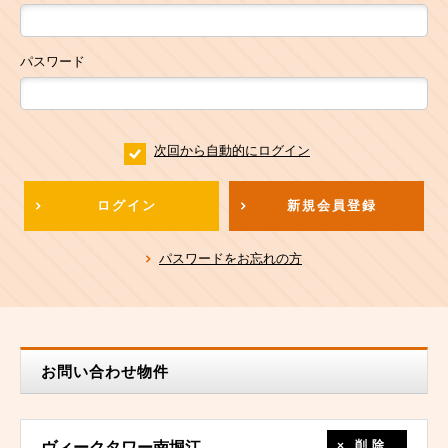
パスワード
次回から自動的にログイン
ログイン
新規会員登録
パスワードをお忘れの方
お問い合わせ物件
削除
ヴィークタワー南堀江