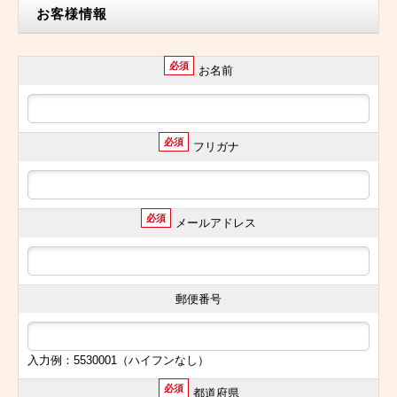
お客様情報
必須
お名前
必須
フリガナ
必須
メールアドレス
郵便番号
入力例：5530001（ハイフンなし）
必須
都道府県