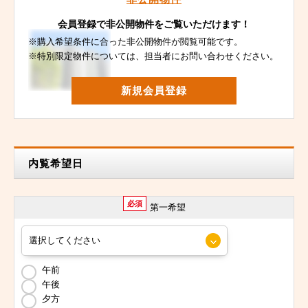
会員登録で非公開物件をご覧いただけます！
※購入希望条件に合った非公開物件が閲覧可能です。
※特別限定物件については、担当者にお問い合わせください。
新規会員登録
内覧希望日
必須
第一希望
午前
午後
夕方