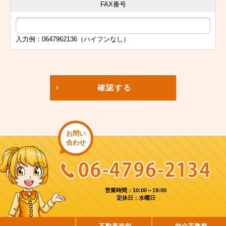
FAX番号
入力例：0647962136（ハイフンなし）
確認する
お問い
合わせ
営業時間：10:00～19:00
定休日：水曜日