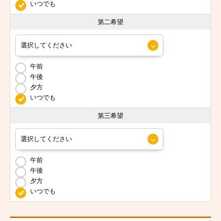
いつでも
第二希望
午前
午後
夕方
いつでも
第三希望
午前
午後
夕方
いつでも