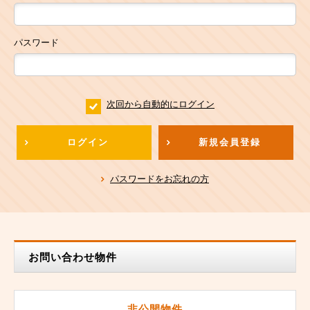
パスワード
次回から自動的にログイン
ログイン
新規会員登録
パスワードをお忘れの方
お問い合わせ物件
非公開物件