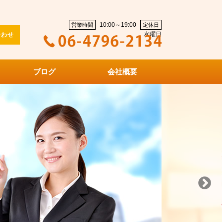
10:00～19:00
営業時間
定休日
水曜日
合わせ
ブログ
会社概要