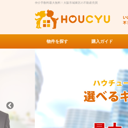
仲介手数料最大無料！大阪市城東区の不動産売買
物件を探す
購入ガイド