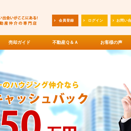
会員登録
ログイン
お問い
売却ガイド
不動産Ｑ＆Ａ
お客様の声