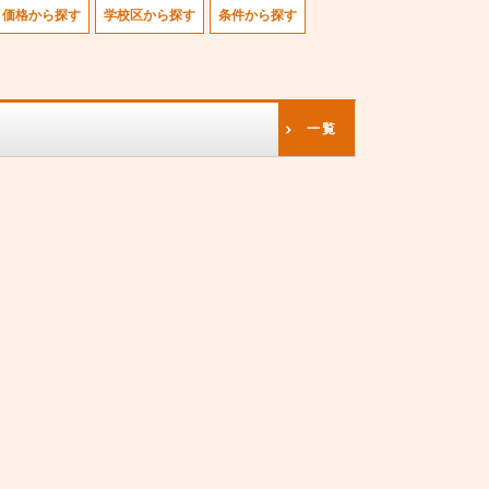
価格から探す
学校区から探す
条件から探す
一覧