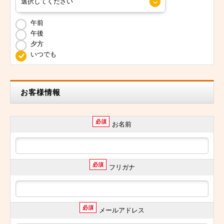
午前
午後
夕方
いつでも
お客様情報
必須
お名前
必須
フリガナ
必須
メールアドレス