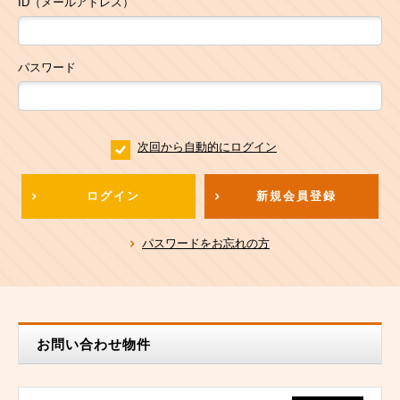
ID（メールアドレス）
パスワード
次回から自動的にログイン
ログイン
新規会員登録
パスワードをお忘れの方
お問い合わせ物件