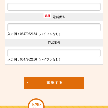
必須
電話番号
入力例：0647962134（ハイフンなし）
FAX番号
入力例：0647962136（ハイフンなし）
確認する
お問い