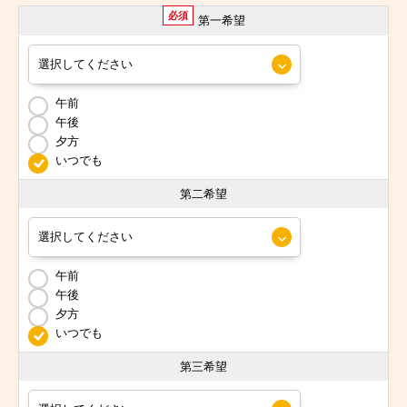
必須
第一希望
午前
午後
夕方
いつでも
第二希望
午前
午後
夕方
いつでも
第三希望