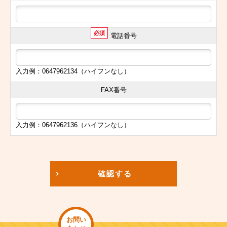
必須
電話番号
入力例：0647962134（ハイフンなし）
FAX番号
入力例：0647962136（ハイフンなし）
確認する
お問い