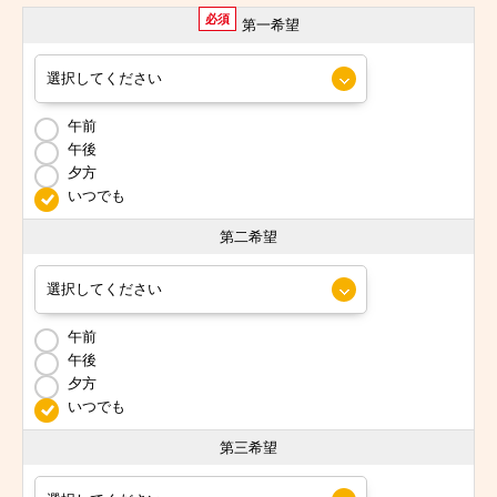
必須
第一希望
午前
午後
夕方
いつでも
第二希望
午前
午後
夕方
いつでも
第三希望