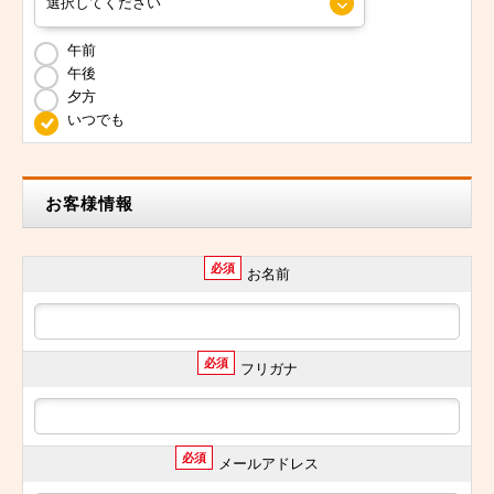
午前
午後
夕方
いつでも
お客様情報
必須
お名前
必須
フリガナ
必須
メールアドレス