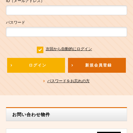
ID（メールアドレス）
パスワード
次回から自動的にログイン
ログイン
新規会員登録
パスワードをお忘れの方
お問い合わせ物件