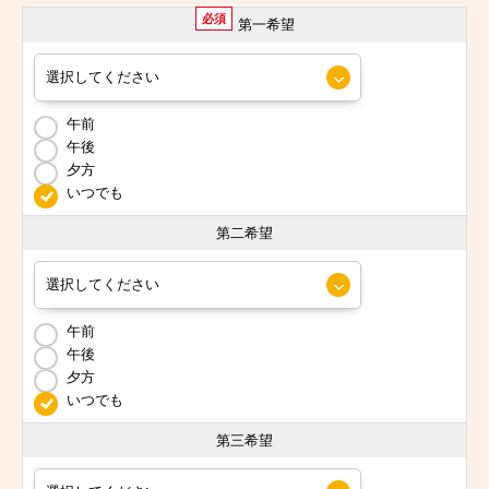
必須
第一希望
午前
午後
夕方
いつでも
第二希望
午前
午後
夕方
いつでも
第三希望