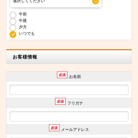
午前
午後
夕方
いつでも
お客様情報
必須
お名前
必須
フリガナ
必須
メールアドレス