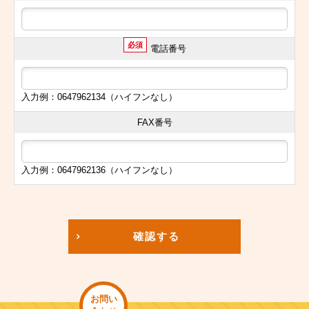
必須
電話番号
入力例：0647962134（ハイフンなし）
FAX番号
入力例：0647962136（ハイフンなし）
確認する
お問い