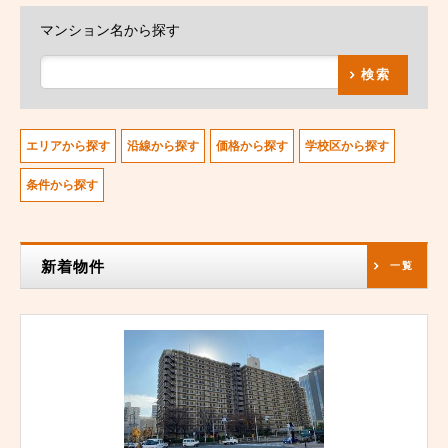
マンション名から探す
検索
エリアから探す
沿線から探す
価格から探す
学校区から探す
条件から探す
新着物件
一覧