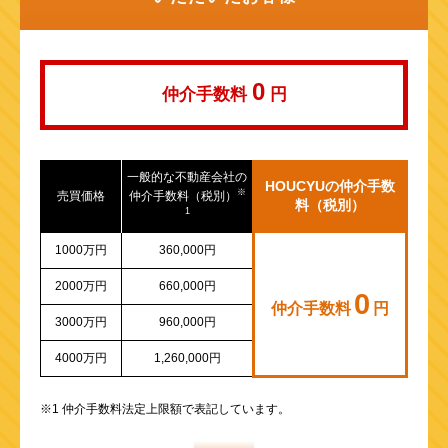
山陽新幹線
0
仲介手数料
円
一般的な不動産会社の
HOUCYUの仲介手数
※
売買価格
仲介手数料（税別）
料（税別）
1
1000万円
360,000円
2000万円
660,000円
0
仲介手数料
円
3000万円
960,000円
4000万円
1,260,000円
※1 仲介手数料法定上限額で表記しています。