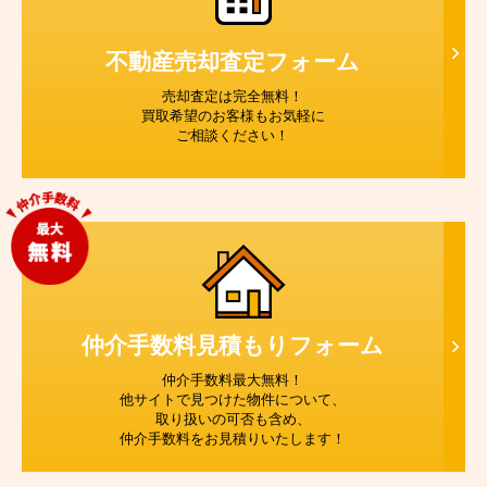
不動産売却査定
フォーム
売却査定は完全無料！
買取希望のお客様もお気軽に
ご相談ください！
仲介手数料見積もり
フォーム
仲介手数料最大無料！
他サイトで見つけた物件について、
取り扱いの可否も含め、
仲介手数料をお見積りいたします！