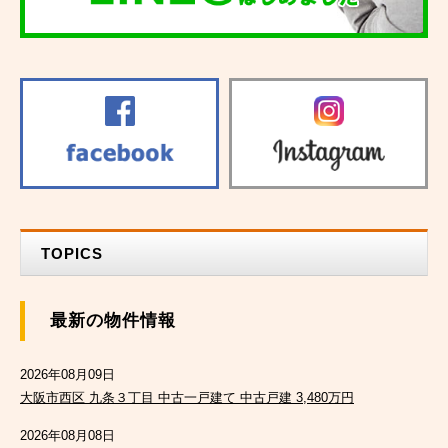
TOPICS
最新の物件情報
2026年08月09日
大阪市西区 九条３丁目 中古一戸建て 中古戸建 3,480万円
2026年08月08日