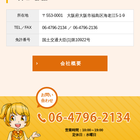
所在地
〒553-0001
大阪府大阪市福島区海老江5-1-9
TEL／FAX
06-4796-2134 ／ 06-4796-2136
免許番号
国土交通大臣(1)第10922号
会社概要
お問い
合わせ
営業時間：10:00～19:00
定休日：水曜日