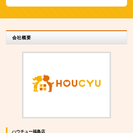
会社概要
ハウチュー福島店