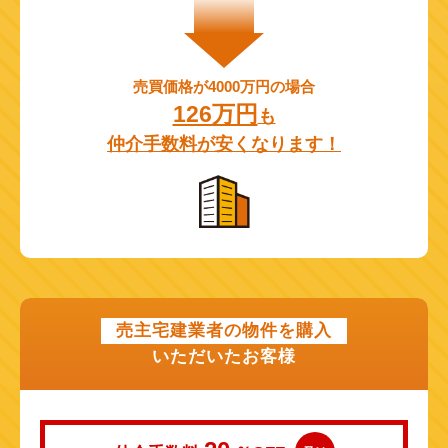
売買価格が4000万円の場合
126万円
も
仲介手数料が安くなります！
売主宅建業者の物件を購入
いただいたお客様