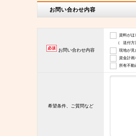
お問い合わせ内容
資料がほ
（
送付方
必須
お問い合わせ内容
現地が見
資金計画
所有不動
希望条件、ご質問など