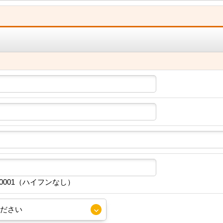
30001（ハイフンなし）