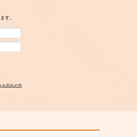
れます。
をお忘れの方