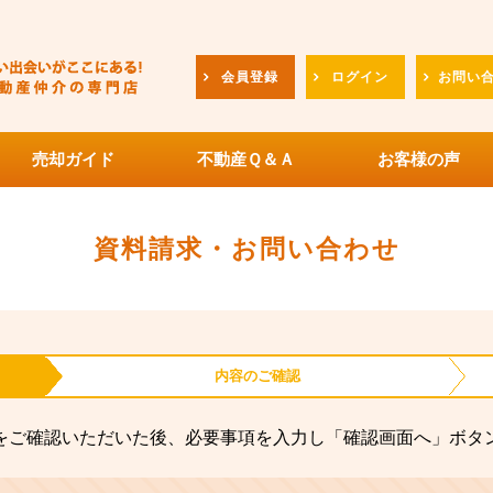
会員登録
ログイン
お問い
売却ガイド
不動産Ｑ＆Ａ
お客様の声
資料請求・お問い合わせ
内容の
ご確認
をご確認いただいた後、必要事項を入力し「確認画面へ」ボタ