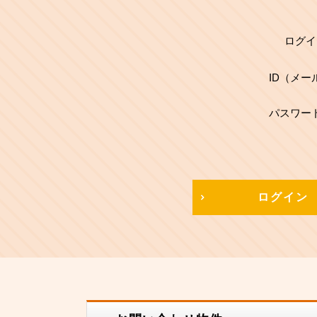
ログイ
ID（メー
パスワー
ログイン