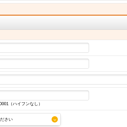
30001（ハイフンなし）