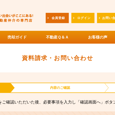
会員登録
ログイン
お問い
売却ガイド
不動産Ｑ＆Ａ
お客様の声
資料請求・お問い合わせ
内容の
ご確認
をご確認いただいた後、必要事項を入力し「確認画面へ」ボタ