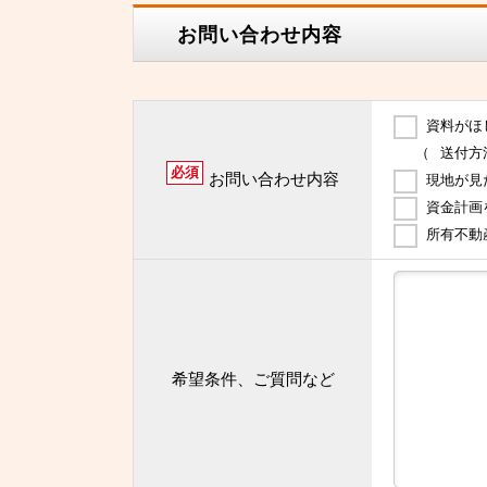
お問い合わせ内容
資料がほ
（
送付方
必須
お問い合わせ内容
現地が見
資金計画
所有不動
希望条件、ご質問など