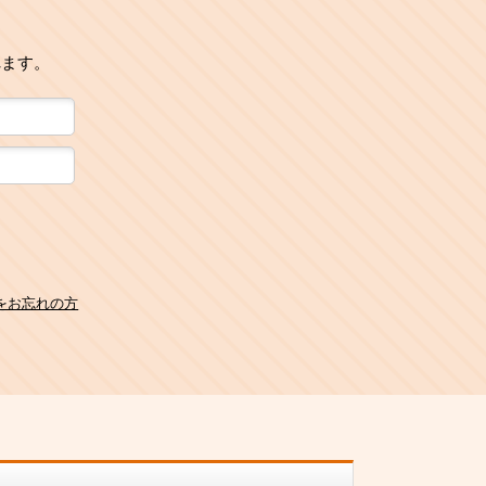
れます。
をお忘れの方