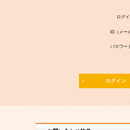
ログイ
ID（メー
パスワー
ログイン