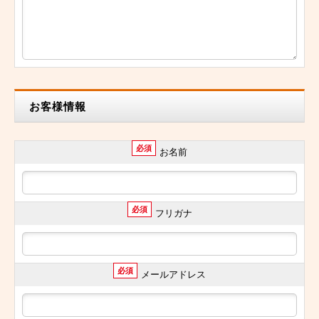
お客様情報
必須
お名前
必須
フリガナ
必須
メールアドレス