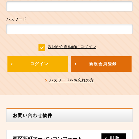
パスワード
次回から自動的にログイン
ログイン
新規会員登録
パスワードをお忘れの方
お問い合わせ物件
削除
西区新町アーバンコンフォート