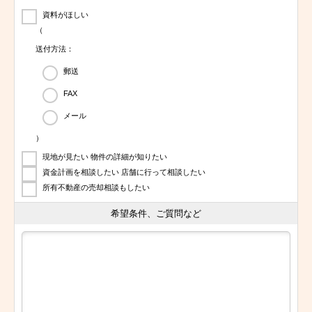
資料がほしい
（
送付方法：
郵送
FAX
メール
）
現地が見たい 物件の詳細が知りたい
資金計画を相談したい 店舗に行って相談したい
所有不動産の売却相談もしたい
希望条件、ご質問など