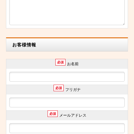
お客様情報
必須
お名前
必須
フリガナ
必須
メールアドレス