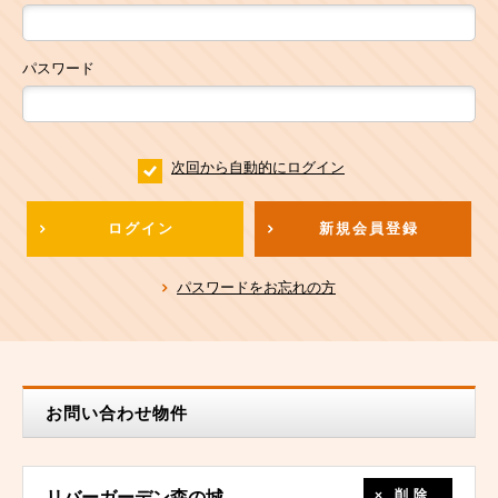
パスワード
次回から自動的にログイン
ログイン
新規会員登録
パスワードをお忘れの方
お問い合わせ物件
削除
リバーガーデン森の城