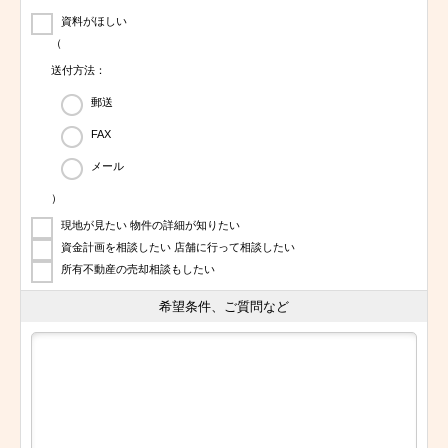
資料がほしい
（
送付方法：
郵送
FAX
メール
）
現地が見たい 物件の詳細が知りたい
資金計画を相談したい 店舗に行って相談したい
所有不動産の売却相談もしたい
希望条件、ご質問など