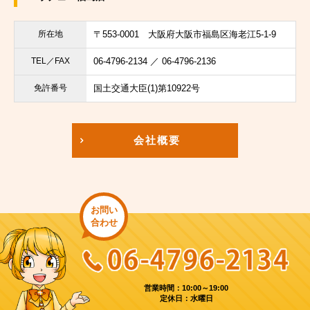
所在地
〒553-0001
大阪府大阪市福島区海老江5-1-9
TEL／FAX
06-4796-2134 ／ 06-4796-2136
免許番号
国土交通大臣(1)第10922号
会社概要
お問い
合わせ
営業時間：10:00～19:00
定休日：水曜日