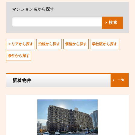
マンション名から探す
検索
エリアから探す
沿線から探す
価格から探す
学校区から探す
条件から探す
新着物件
一覧