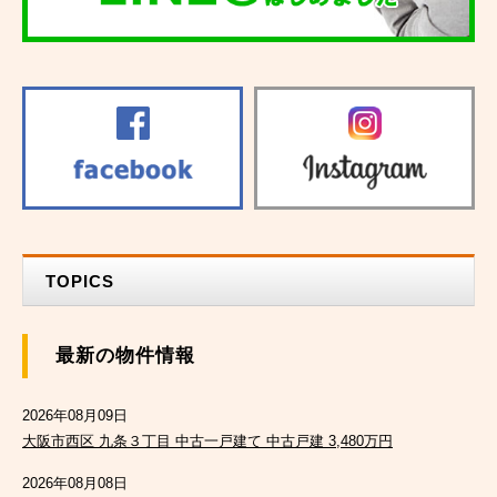
TOPICS
最新の物件情報
2026年08月09日
大阪市西区 九条３丁目 中古一戸建て 中古戸建 3,480万円
2026年08月08日