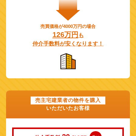
売買価格が4000万円の場合
126万円
も
仲介手数料が安くなります！
売主宅建業者の物件を購入
いただいたお客様