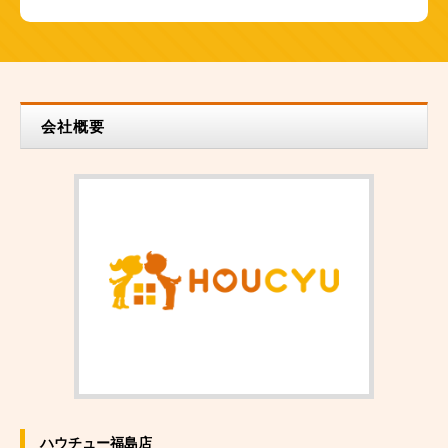
会社概要
ハウチュー福島店