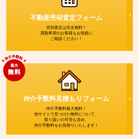
不動産売却査定
フォーム
売却査定は完全無料！
買取希望のお客様もお気軽に
ご相談ください！
仲介手数料見積もり
フォーム
仲介手数料最大無料！
他サイトで見つけた物件について、
取り扱いの可否も含め、
仲介手数料をお見積りいたします！