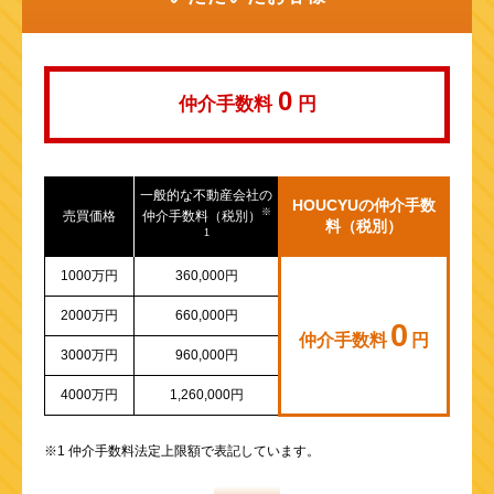
山陽新幹線
0
仲介手数料
円
一般的な不動産会社の
HOUCYUの仲介手数
※
売買価格
仲介手数料（税別）
料（税別）
1
1000万円
360,000円
2000万円
660,000円
0
仲介手数料
円
3000万円
960,000円
4000万円
1,260,000円
※1 仲介手数料法定上限額で表記しています。