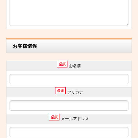
お客様情報
必須
お名前
必須
フリガナ
必須
メールアドレス