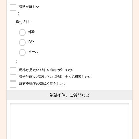
資料がほしい
（
送付方法：
郵送
FAX
メール
）
現地が見たい 物件の詳細が知りたい
資金計画を相談したい 店舗に行って相談したい
所有不動産の売却相談もしたい
希望条件、ご質問など