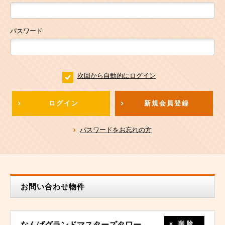
パスワード
次回から自動的にログイン
ログイン
新規会員登録
パスワードをお忘れの方
お問い合わせ物件
削除
なんばグランドマスターズタワー