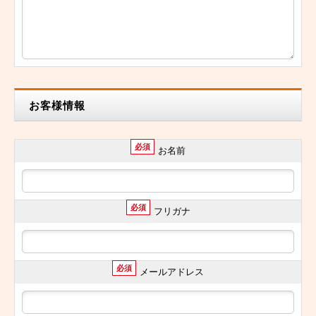
お客様情報
必須
お名前
必須
フリガナ
必須
メールアドレス