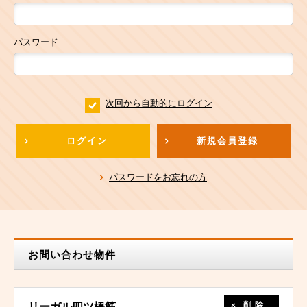
パスワード
次回から自動的にログイン
ログイン
新規会員登録
パスワードをお忘れの方
お問い合わせ物件
削除
リーガル四ツ橋筋