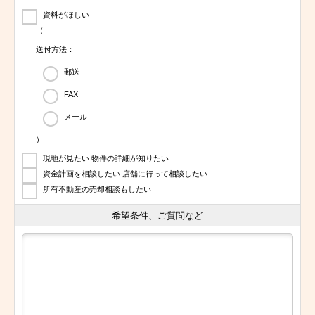
資料がほしい
（
送付方法：
郵送
FAX
メール
）
現地が見たい 物件の詳細が知りたい
資金計画を相談したい 店舗に行って相談したい
所有不動産の売却相談もしたい
希望条件、ご質問など