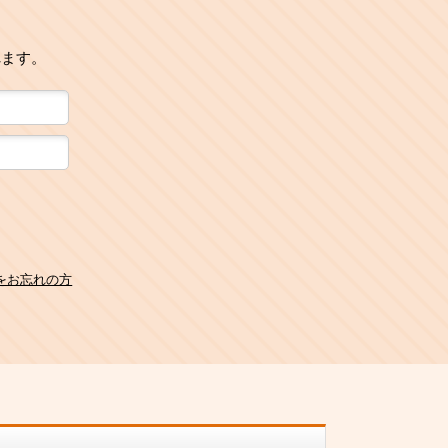
れます。
をお忘れの方