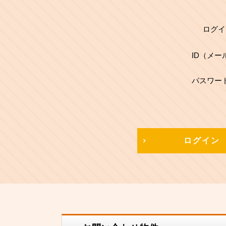
ログイ
ID（メー
パスワー
ログイン