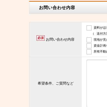
お問い合わせ内容
資料がほ
（
送付方
必須
お問い合わせ内容
現地が見
資金計画
所有不動
希望条件、ご質問など