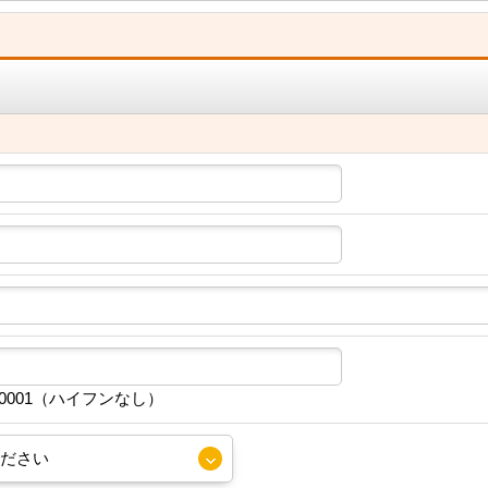
30001（ハイフンなし）