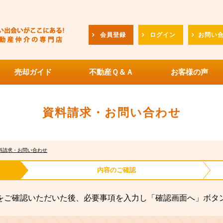
会員登録
ログイン
お問い
売却ガイド
不動産Ｑ＆Ａ
お客様の声
資料請求・お問い合わせ
料請求・お問い合わせ
内容の
ご確認
をご確認いただいた後、必要事項を入力し「確認画面へ」ボタ