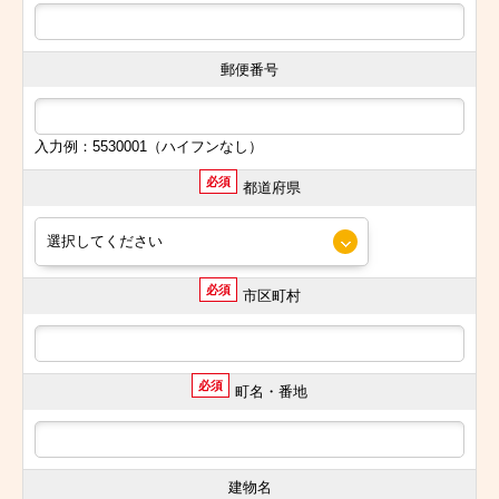
郵便番号
入力例：5530001（ハイフンなし）
必須
都道府県
必須
市区町村
必須
町名・番地
建物名