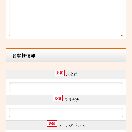
お客様情報
必須
お名前
必須
フリガナ
必須
メールアドレス