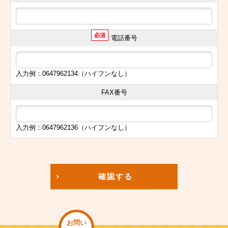
必須
電話番号
入力例：0647962134（ハイフンなし）
FAX番号
入力例：0647962136（ハイフンなし）
確認する
お問い