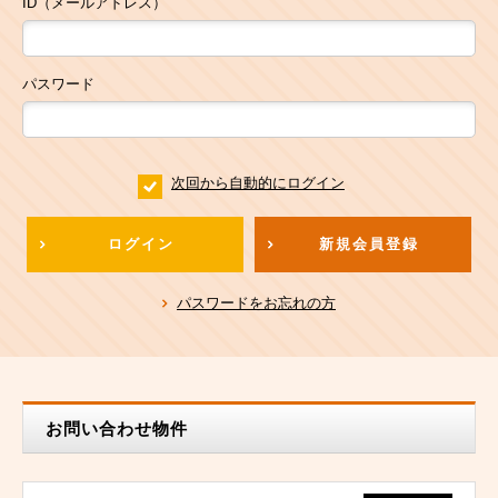
ID（メールアドレス）
パスワード
次回から自動的にログイン
ログイン
新規会員登録
パスワードをお忘れの方
お問い合わせ物件