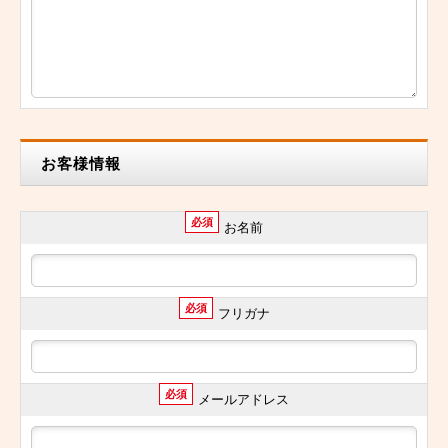
お客様情報
必須
お名前
必須
フリガナ
必須
メールアドレス