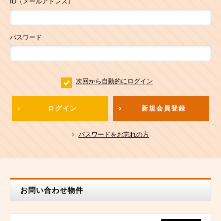
ID（メールアドレス）
パスワード
次回から自動的にログイン
ログイン
新規会員登録
パスワードをお忘れの方
お問い合わせ物件