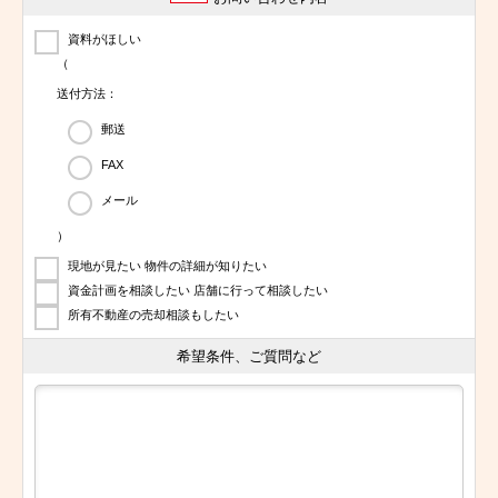
資料がほしい
（
送付方法：
郵送
FAX
メール
）
現地が見たい 物件の詳細が知りたい
資金計画を相談したい 店舗に行って相談したい
所有不動産の売却相談もしたい
希望条件、ご質問など