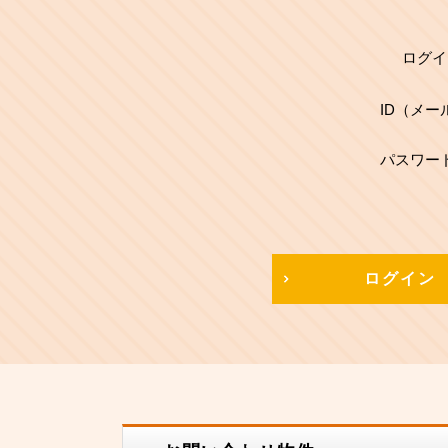
ログイ
ID（メー
パスワー
ログイン