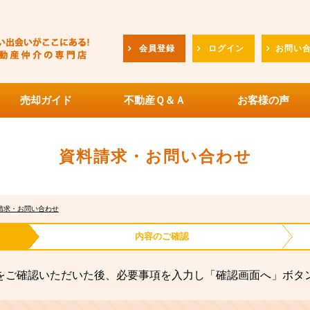
会員登録
ログイン
お問い
売却ガイド
不動産Ｑ＆Ａ
お客様の声
資料請求・お問い合わせ
請求・お問い合わせ
内容の
ご確認
をご確認いただいた後、必要事項を入力し「確認画面へ」ボタ