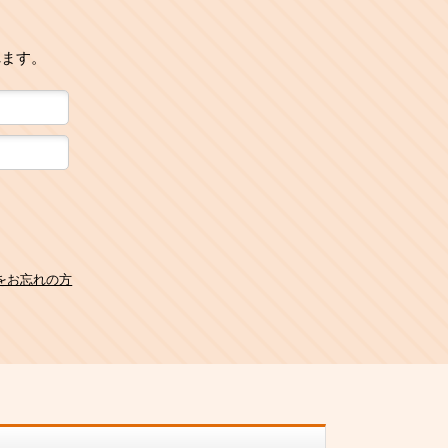
れます。
をお忘れの方