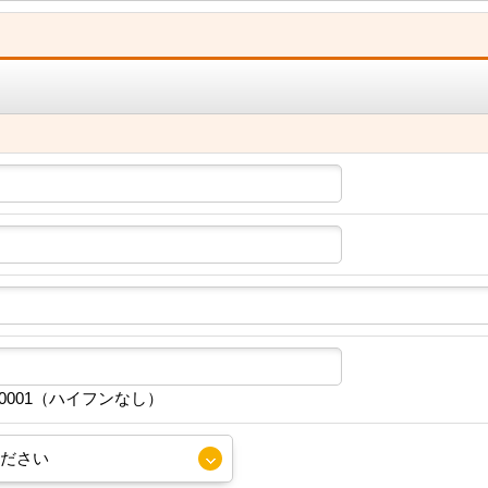
30001（ハイフンなし）