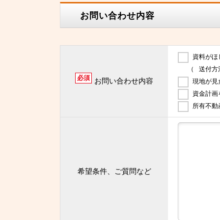
お問い合わせ内容
資料がほ
（
送付方
必須
お問い合わせ内容
現地が見
資金計画
所有不動
希望条件、ご質問など